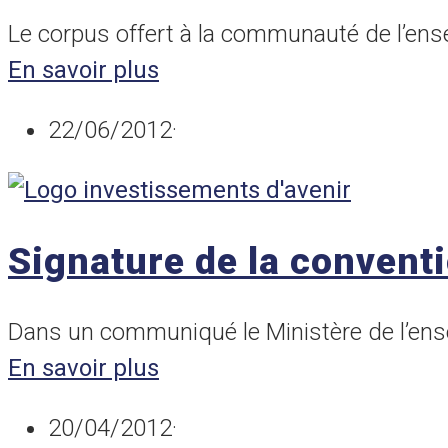
Le corpus offert à la communauté de l’ens
En savoir plus
22/06/2012
·
Signature de la convent
Dans un communiqué le Ministère de l’ense
En savoir plus
20/04/2012
·