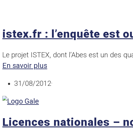
istex.fr : l’enquête est o
Le projet ISTEX, dont l’Abes est un des qu
En savoir plus
31/08/2012
·
Licences nationales – n