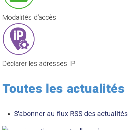
Modalités d’accès
Déclarer les adresses IP
Toutes les actualités
S'abonner au flux RSS des actualités