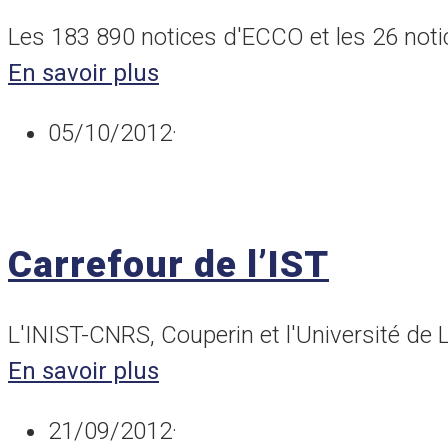
Les 183 890 notices d'ECCO et les 26 not
En savoir plus
05/10/2012
·
Carrefour de l’IST
L'INIST-CNRS, Couperin et l'Université de 
En savoir plus
21/09/2012
·