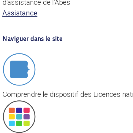
d’assistance de l’Abes
Assistance
Naviguer dans le site
Comprendre le dispositif des Licences nat