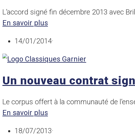
L’accord signé fin décembre 2013 avec Bril
En savoir plus
14/01/2014
·
Un nouveau contrat sig
Le corpus offert à la communauté de l’ens
En savoir plus
18/07/2013
·