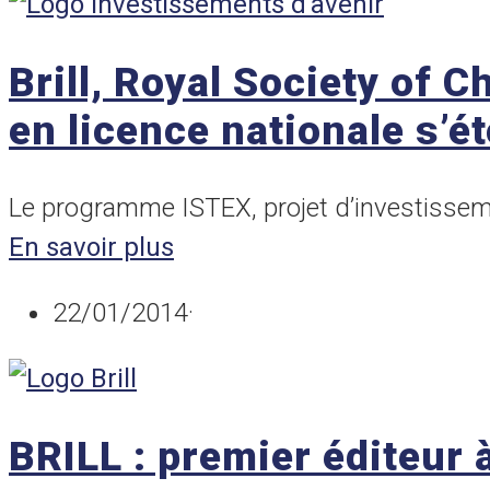
Brill, Royal Society of C
en licence nationale s’é
Le programme ISTEX, projet d’investisseme
En savoir plus
22/01/2014
·
BRILL : premier éditeur 