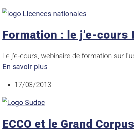
Formation : le j’e-cours
Le j'e-cours, webinaire de formation sur l'
En savoir plus
17/03/2013
·
ECCO et le Grand Corpu