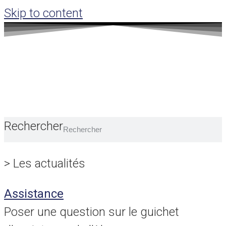
Skip to content
Rechercher
>
Les actualités
Assistance
Poser une question sur le guichet