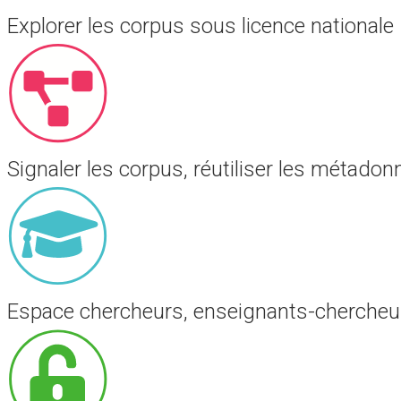
Explorer les corpus sous licence nationale
Signaler les corpus, réutiliser les métado
Espace chercheurs, enseignants-chercheur