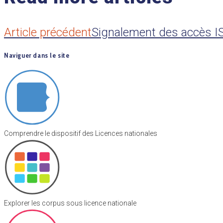
Article précédent
Signalement des accès IST
Naviguer dans le site
Comprendre le dispositif des Licences nationales
Explorer les corpus sous licence nationale