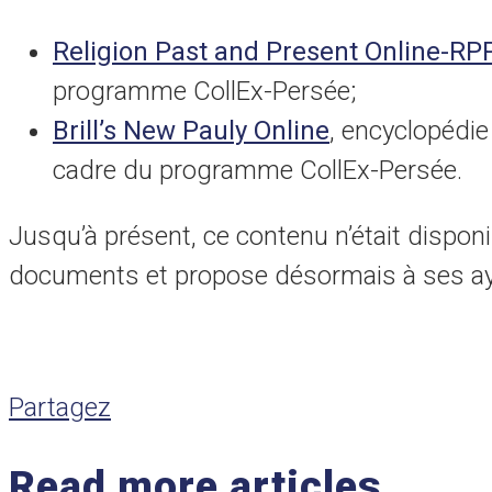
Religion Past and Present Online-RP
programme CollEx-Persée;
Brill’s New Pauly Online
, encyclopédie
cadre du programme CollEx-Persée.
Jusqu’à présent, ce contenu n’était disponi
documents et propose désormais à ses aya
Partagez
Read more articles