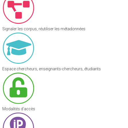
Signaler les corpus, réutiliser les métadonnées
Espace chercheurs, enseignants-chercheurs, étudiants
Modalités d’accès