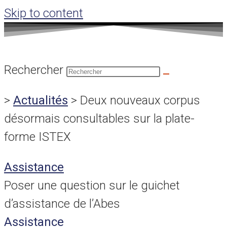
Skip to content
Rechercher
>
Actualités
>
Deux nouveaux corpus
désormais consultables sur la plate-
forme ISTEX
Assistance
Poser une question sur le guichet
d’assistance de l’Abes
Assistance