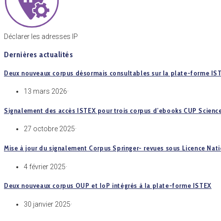
Déclarer les adresses IP
Dernières actualités
Deux nouveaux corpus désormais consultables sur la plate-forme IS
13 mars 2026
·
Signalement des accès ISTEX pour trois corpus d’ebooks CUP Science p
27 octobre 2025
·
Mise à jour du signalement Corpus Springer- revues sous Licence Nat
4 février 2025
·
Deux nouveaux corpus OUP et IoP intégrés à la plate-forme ISTEX
30 janvier 2025
·