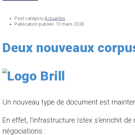
Post category:
Actualités
Publication publiée :
13 mars 2026
Deux nouveaux corpus
Un nouveau type de document est maintenan
En effet, l’infrastructure Istex s’enrichit
négociations :