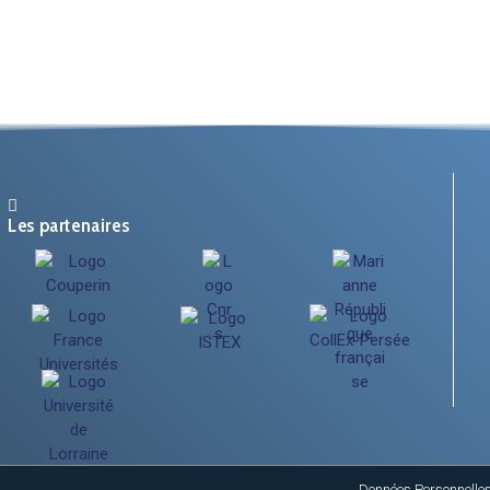
Les partenaires
Données Personnelle