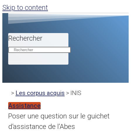
Skip to content
Rechercher
>
Les corpus acquis
>
INIS
Assistance
Poser une question sur le guichet
d’assistance de l’Abes