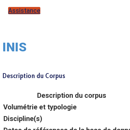
Assistance
INIS
Description du Corpus
Description du corpus
Volumétrie et typologie
Discipline(s)