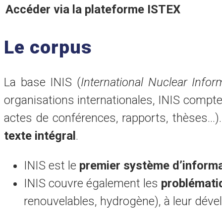
Accéder via la plateforme ISTEX
Le corpus
La base INIS (
International Nuclear Info
organisations internationales, INIS compte
actes de conférences, rapports, thèses…). 
texte intégral
.
INIS est le
premier système d’informa
INIS couvre également les
problématiq
renouvelables, hydrogène), à leur dével