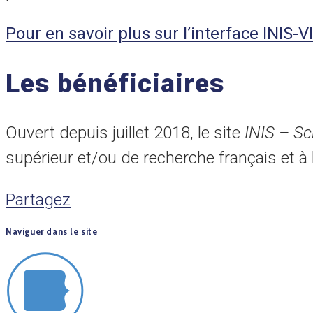
Pour en savoir plus sur l’interface INIS-
Les bénéficiaires
Ouvert depuis juillet 2018, le site
INIS – Sc
supérieur et/ou de recherche français et à l
Partagez
Naviguer dans le site