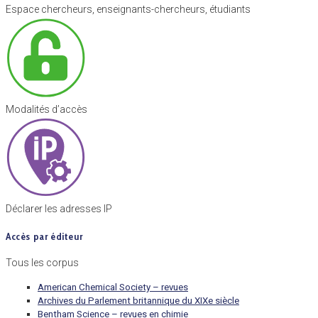
Espace chercheurs, enseignants-chercheurs, étudiants
Modalités d’accès
Déclarer les adresses IP
Accès par éditeur
Tous les corpus
American Chemical Society – revues
Archives du Parlement britannique du XIXe siècle
Bentham Science – revues en chimie