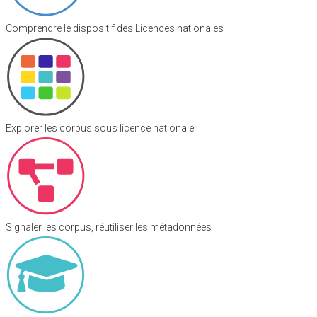
Comprendre le dispositif des Licences nationales
Explorer les corpus sous licence nationale
Signaler les corpus, réutiliser les métadonnées