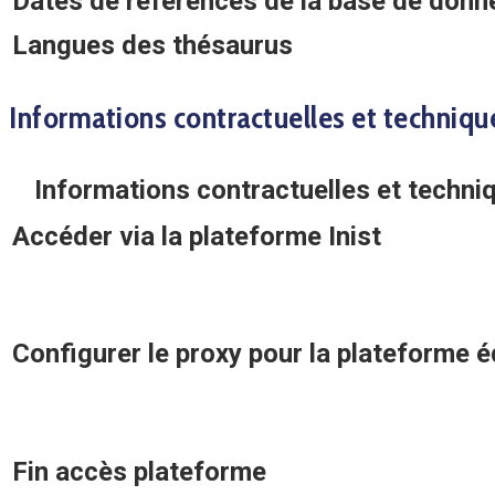
Dates de références de la base de donn
Langues des thésaurus
Informations contractuelles et techniqu
Informations contractuelles et techni
Accéder via la plateforme Inist
Configurer le proxy pour la plateforme é
Fin accès plateforme